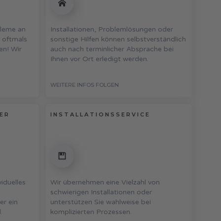
bleme an
Installationen, Problemlösungen oder
 oftmals
sonstige Hilfen können selbstverständlich
en! Wir
auch nach terminlicher Absprache bei
Ihnen vor Ort erledigt werden.
WEITERE INFOS FOLGEN
DER
INSTALLATIONSSERVICE
viduelles
Wir übernehmen eine Vielzahl von
schwierigen Installationen oder
er ein
unterstützen Sie wahlweise bei
.
komplizierten Prozessen.