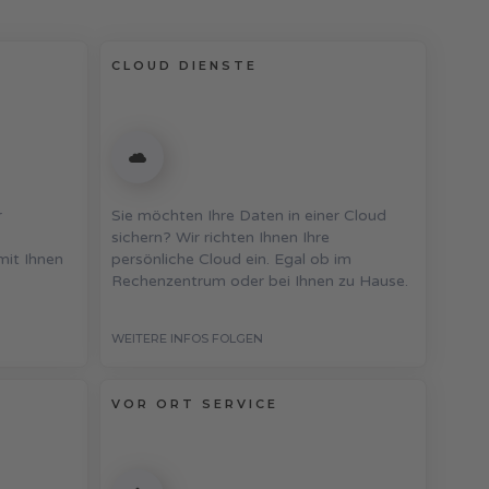
CLOUD DIENSTE
r
Sie möchten Ihre Daten in einer Cloud
sichern? Wir richten Ihnen Ihre
mit Ihnen
persönliche Cloud ein. Egal ob im
Rechenzentrum oder bei Ihnen zu Hause.
WEITERE INFOS FOLGEN
VOR ORT SERVICE