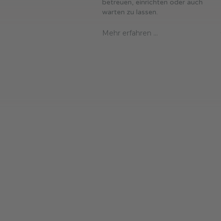
betreuen, einrichten oder auch
warten zu lassen.
Mehr erfahren ...