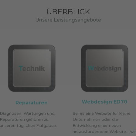
ÜBERBLICK
Unsere Leistungsangebote
Webdesign ED70
Reparaturen
Diagnosen, Wartungen und
Sei es eine Website für kleine
Reparaturen gehören zu
Unternehmen oder die
unseren täglichen Aufgaben.
Entwicklung einer neuen
herausfordernden Website - wir