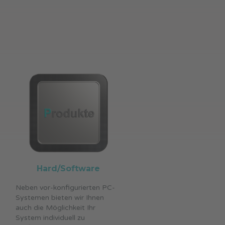
Hard/Software
Neben vor-konfigurierten PC-
Systemen bieten wir Ihnen
auch die Möglichkeit Ihr
System individuell zu