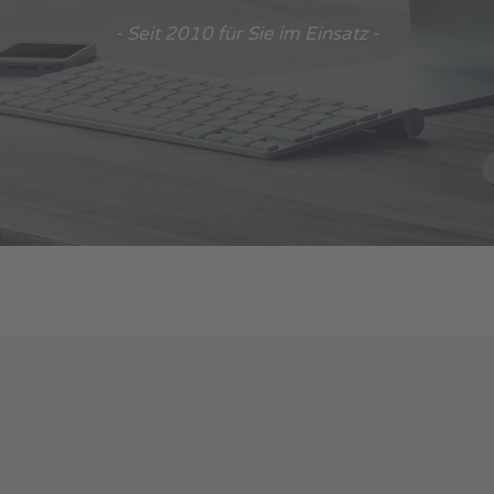
- Seit 2010 für Sie im Einsatz -