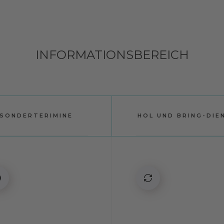
INFORMATIONSBEREICH
SONDERTERIMINE
HOL UND BRING-DIE