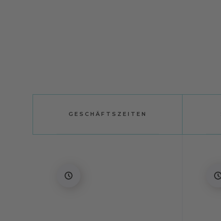
GESCHÄFTSZEITEN