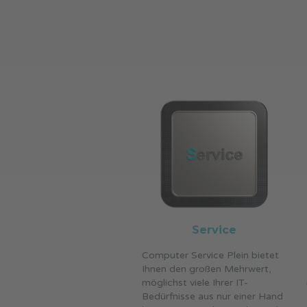
Service
Computer Service Plein bietet
Ihnen den großen Mehrwert,
möglichst viele Ihrer IT-
Bedürfnisse aus nur einer Hand