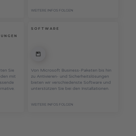
WEITERE INFOS FOLGEN
SOFTWARE
TUNGEN
ten Sie
Von Microsoft Business-Paketen bis hin
nden mit
zu Antivieren- und Sicherheitslösungen
ssende
bieten wir verschiedenste Software und
rnative.
unterstützen Sie bei den Installationen.
WEITERE INFOS FOLGEN