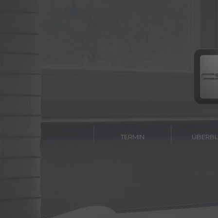
TERMIN
ÜBERBL