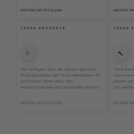
WEITERE INFOS FOLGEN
WEITERE IN
TERRA PRODUKTE
TERRA 
Wir verfügen über die nahezu gesamte
Terra Serv
Produktpalette der Firma Wortmann AG
Wortmann.
und bieten Ihnen dazu den
setzen wir
entsprechenden und passenden Service.
Ort wieder
WEITERE INFOS FOLGEN
WEITERE IN