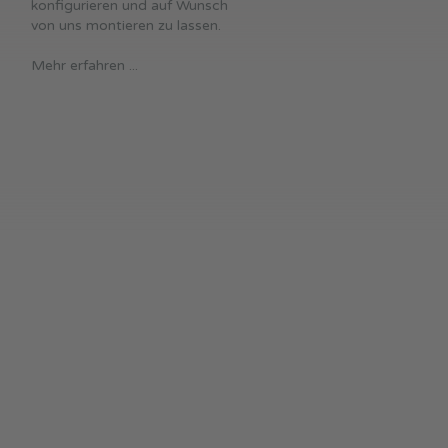
konfigurieren und auf Wunsch
von uns montieren zu lassen.
Mehr erfahren ...